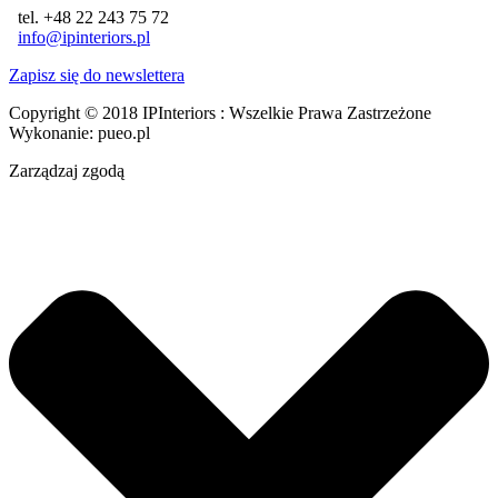
tel. +48 22 243 75 72
info@ipinteriors.pl
Zapisz się do newslettera
Copyright © 2018 IPInteriors : Wszelkie Prawa Zastrzeżone
Wykonanie: pueo.pl
Zarządzaj zgodą