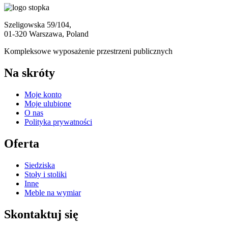
Szeligowska 59/104,
01-320 Warszawa, Poland
Kompleksowe wyposażenie przestrzeni publicznych
Na skróty
Moje konto
Moje ulubione
O nas
Polityka prywatności
Oferta
Siedziska
Stoły i stoliki
Inne
Meble na wymiar
Skontaktuj się