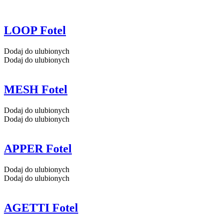
LOOP Fotel
Dodaj do ulubionych
Dodaj do ulubionych
MESH Fotel
Dodaj do ulubionych
Dodaj do ulubionych
APPER Fotel
Dodaj do ulubionych
Dodaj do ulubionych
AGETTI Fotel