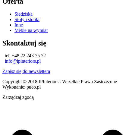
Oferta
Siedziska
Stoły i stoliki
Inne
Meble na wymiar
Skontaktuj się
tel. +48 22 243 75 72
info@ipinteriors.pl
Zapisz się do newslettera
Copyright © 2018 IPInteriors : Wszelkie Prawa Zastrzeżone
Wykonanie: pueo.pl
Zarządzaj zgodą