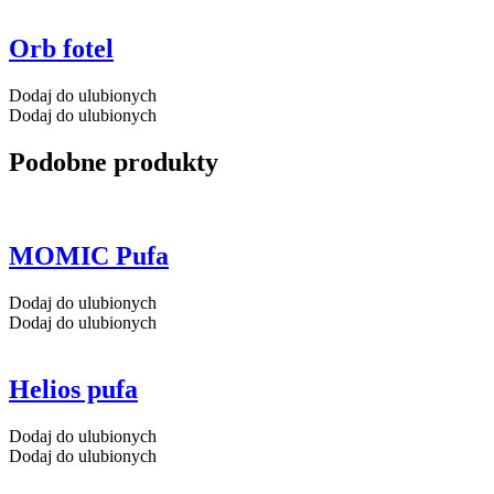
Orb fotel
Dodaj do ulubionych
Dodaj do ulubionych
Podobne produkty
MOMIC Pufa
Dodaj do ulubionych
Dodaj do ulubionych
Helios pufa
Dodaj do ulubionych
Dodaj do ulubionych