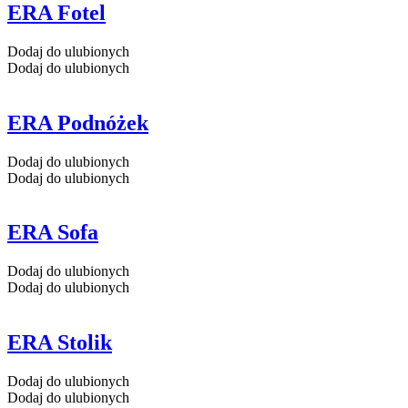
ERA Fotel
Dodaj do ulubionych
Dodaj do ulubionych
ERA Podnóżek
Dodaj do ulubionych
Dodaj do ulubionych
ERA Sofa
Dodaj do ulubionych
Dodaj do ulubionych
ERA Stolik
Dodaj do ulubionych
Dodaj do ulubionych