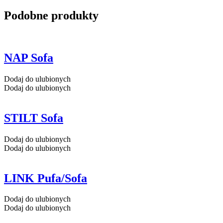
Podobne produkty
NAP Sofa
Dodaj do ulubionych
Dodaj do ulubionych
STILT Sofa
Dodaj do ulubionych
Dodaj do ulubionych
LINK Pufa/Sofa
Dodaj do ulubionych
Dodaj do ulubionych