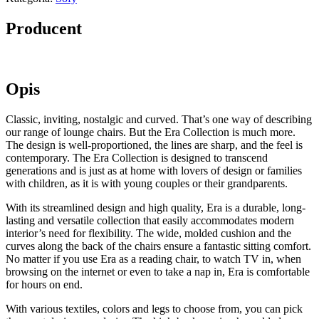
Producent
Opis
Classic, inviting, nostalgic and curved. That’s one way of describing
our range of lounge chairs. But the Era Collection is much more.
The design is well-proportioned, the lines are sharp, and the feel is
contemporary. The Era Collection is designed to transcend
generations and is just as at home with lovers of design or families
with children, as it is with young couples or their grandparents.
With its streamlined design and high quality, Era is a durable, long-
lasting and versatile collection that easily accommodates modern
interior’s need for flexibility. The wide, molded cushion and the
curves along the back of the chairs ensure a fantastic sitting comfort.
No matter if you use Era as a reading chair, to watch TV in, when
browsing on the internet or even to take a nap in, Era is comfortable
for hours on end.
With various textiles, colors and legs to choose from, you can pick