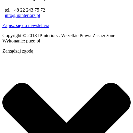
tel. +48 22 243 75 72
info@ipinteriors.pl
Zapisz się do newslettera
Copyright © 2018 IPInteriors : Wszelkie Prawa Zastrzeżone
Wykonanie: pueo.pl
Zarządzaj zgodą